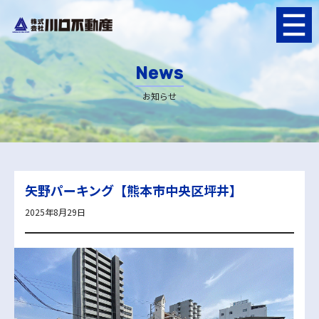
News
お知らせ
矢野パーキング【熊本市中央区坪井】
2025年8月29日